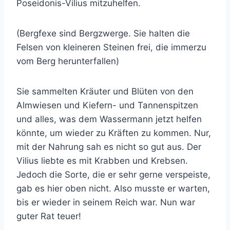
Poseidonis-Vilius mitzuhelfen.
(Bergfexe sind Bergzwerge. Sie halten die
Felsen von kleineren Steinen frei, die immerzu
vom Berg herunterfallen)
Sie sammelten Kräuter und Blüten von den
Almwiesen und Kiefern- und Tannenspitzen
und alles, was dem Wassermann jetzt helfen
könnte, um wieder zu Kräften zu kommen. Nur,
mit der Nahrung sah es nicht so gut aus. Der
Vilius liebte es mit Krabben und Krebsen.
Jedoch die Sorte, die er sehr gerne verspeiste,
gab es hier oben nicht. Also musste er warten,
bis er wieder in seinem Reich war. Nun war
guter Rat teuer!