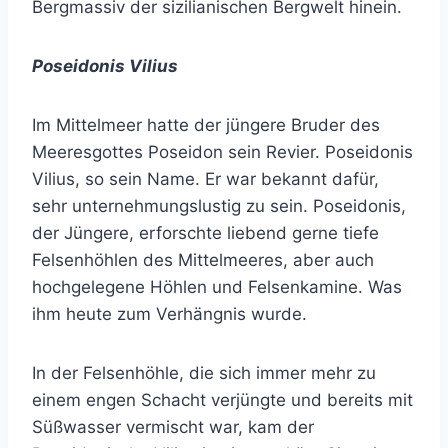
Bergmassiv der sizilianischen Bergwelt hinein.
Poseidonis Vilius
Im Mittelmeer hatte der jüngere Bruder des
Meeresgottes Poseidon sein Revier. Poseidonis
Vilius, so sein Name. Er war bekannt dafür,
sehr unternehmungslustig zu sein. Poseidonis,
der Jüngere, erforschte liebend gerne tiefe
Felsenhöhlen des Mittelmeeres, aber auch
hochgelegene Höhlen und Felsenkamine. Was
ihm heute zum Verhängnis wurde.
In der Felsenhöhle, die sich immer mehr zu
einem engen Schacht verjüngte und bereits mit
Süßwasser vermischt war, kam der