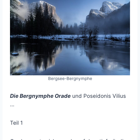
Bergsee-Bergnymphe
Die Bergnymphe Orade
und Poseidonis Vilius
…
Teil 1