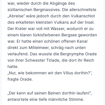
war, wieder durch die Abgänge des
sizilianischen Bergmassives. Die allerschnellste
„Abreise“ wäre jedoch durch den Vulkanschlot
des erkalteten kleinsten Vulkans auf der Insel.
Der Krater war voll mit Wasser, wodurch er zu
einem klaren türkisfarbenen Bergsee geworden
war. Er hatte einen schönen offenen Kanal
direkt zum Mittelmeer, schräg nach unten
verlaufend. Das wusste die Bergnymphe Orade
von ihrer Schwester Tiriade, die dort ihr Reich
hatte.
„Nur, wie bekommen wir den Vilius dorthin?“,
fragte Orade.
„Der kann auf seinen Beinen dorthin laufen!“,
antwortete eine tiefe männliche Stimme.