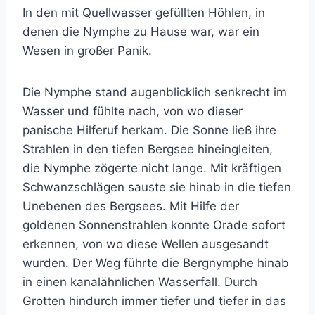
In den mit Quellwasser gefüllten Höhlen, in
denen die Nymphe zu Hause war, war ein
Wesen in großer Panik.
Die Nymphe stand augenblicklich senkrecht im
Wasser und fühlte nach, von wo dieser
panische Hilferuf herkam. Die Sonne ließ ihre
Strahlen in den tiefen Bergsee hineingleiten,
die Nymphe zögerte nicht lange. Mit kräftigen
Schwanzschlägen sauste sie hinab in die tiefen
Unebenen des Bergsees. Mit Hilfe der
goldenen Sonnenstrahlen konnte Orade sofort
erkennen, von wo diese Wellen ausgesandt
wurden. Der Weg führte die Bergnymphe hinab
in einen kanalähnlichen Wasserfall. Durch
Grotten hindurch immer tiefer und tiefer in das