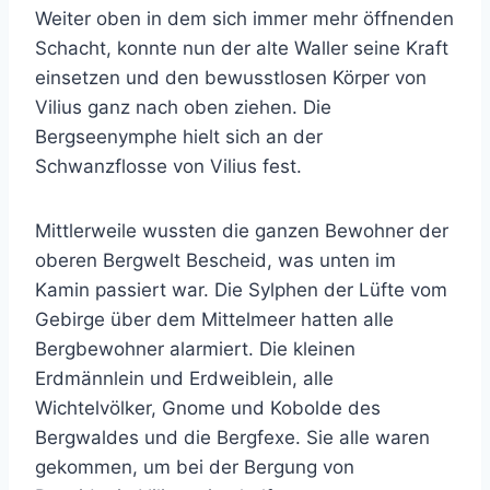
Weiter oben in dem sich immer mehr öffnenden
Schacht, konnte nun der alte Waller seine Kraft
einsetzen und den bewusstlosen Körper von
Vilius ganz nach oben ziehen. Die
Bergseenymphe hielt sich an der
Schwanzflosse von Vilius fest.
Mittlerweile wussten die ganzen Bewohner der
oberen Bergwelt Bescheid, was unten im
Kamin passiert war. Die Sylphen der Lüfte vom
Gebirge über dem Mittelmeer hatten alle
Bergbewohner alarmiert. Die kleinen
Erdmännlein und Erdweiblein, alle
Wichtelvölker, Gnome und Kobolde des
Bergwaldes und die Bergfexe. Sie alle waren
gekommen, um bei der Bergung von