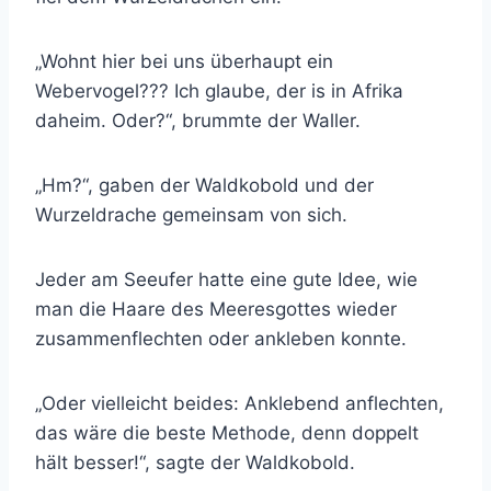
„Wohnt hier bei uns überhaupt ein
Webervogel??? Ich glaube, der is in Afrika
daheim. Oder?“, brummte der Waller.
„Hm?“, gaben der Waldkobold und der
Wurzeldrache gemeinsam von sich.
Jeder am Seeufer hatte eine gute Idee, wie
man die Haare des Meeresgottes wieder
zusammenflechten oder ankleben konnte.
„Oder vielleicht beides: Anklebend anflechten,
das wäre die beste Methode, denn doppelt
hält besser!“, sagte der Waldkobold.