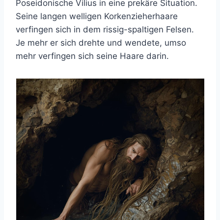
Poseidonische Vilius in eine prekäre Situation.
Seine langen welligen Korkenzieherhaare
verfingen sich in dem rissig-spaltigen Felsen.
Je mehr er sich drehte und wendete, umso
mehr verfingen sich seine Haare darin.