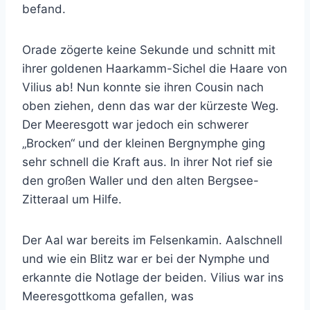
befand.
Orade zögerte keine Sekunde und schnitt mit
ihrer goldenen Haarkamm-Sichel die Haare von
Vilius ab! Nun konnte sie ihren Cousin nach
oben ziehen, denn das war der kürzeste Weg.
Der Meeresgott war jedoch ein schwerer
„Brocken“ und der kleinen Bergnymphe ging
sehr schnell die Kraft aus. In ihrer Not rief sie
den großen Waller und den alten Bergsee-
Zitteraal um Hilfe.
Der Aal war bereits im Felsenkamin. Aalschnell
und wie ein Blitz war er bei der Nymphe und
erkannte die Notlage der beiden. Vilius war ins
Meeresgottkoma gefallen, was