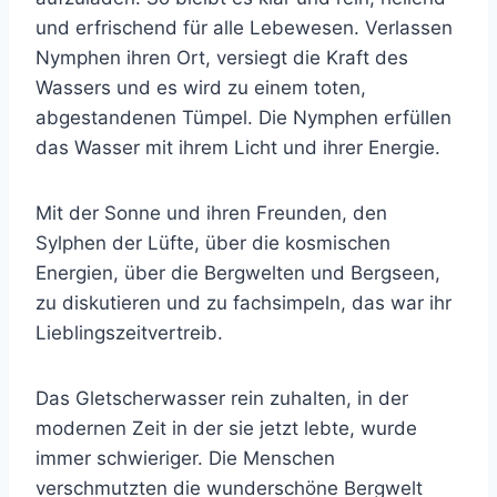
und erfrischend für alle Lebewesen. Verlassen
Nymphen ihren Ort, versiegt die Kraft des
Wassers und es wird zu einem toten,
abgestandenen Tümpel. Die Nymphen erfüllen
das Wasser mit ihrem Licht und ihrer Energie.
Mit der Sonne und ihren Freunden, den
Sylphen der Lüfte, über die kosmischen
Energien, über die Bergwelten und Bergseen,
zu diskutieren und zu fachsimpeln, das war ihr
Lieblingszeitvertreib.
Das Gletscherwasser rein zuhalten, in der
modernen Zeit in der sie jetzt lebte, wurde
immer schwieriger. Die Menschen
verschmutzten die wunderschöne Bergwelt