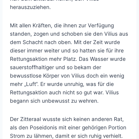
herauszuziehen.
Mit allen Kräften, die ihnen zur Verfügung
standen, zogen und schoben sie den Vilius aus
dem Schacht nach oben. Mit der Zeit wurde
dieser immer weiter und so hatten sie für ihre
Rettungsaktion mehr Platz. Das Wasser wurde
sauerstoffhaltiger und so bekam der
bewusstlose Körper von Vilius doch ein wenig
mehr „Luft“. Er wurde unruhig, was für die
Rettungsaktion auch nicht so gut war. Vilius
begann sich unbewusst zu wehren.
Der Zitteraal wusste sich keinen anderen Rat,
als den Poseidonis mit einer gehörigen Portion
Strom zu lähmen, damit er sich ruhig verhielt.