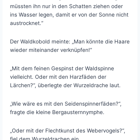
müssten ihn nur in den Schatten ziehen oder
ins Wasser legen, damit er von der Sonne nicht
austrocknet.“
Der Waldkobold meinte: „Man könnte die Haare
wieder miteinander verknüpfen!“
„Mit dem feinen Gespinst der Waldspinne
vielleicht. Oder mit den Harzfäden der
Lärchen?“, überlegte der Wurzeldrache laut.
„Wie wäre es mit den Seidenspinnerfäden?“,
fragte die kleine Bergausternnymphe.
„Oder mit der Flechtkunst des Webervogels?“,
fiel dem Wurzeldrachen ein.