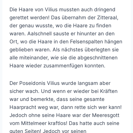
Die Haare von Vilius mussten auch dringend
gerettet werden! Das übernahm der Zitteraal,
der genau wusste, wo die Haare zu finden
waren. Aalschnell sauste er hinunter an den
Ort, wo die Haare in den Felsenspalten hängen
geblieben waren. Als nächstes überlegten sie
alle miteinander,
wie
sie die abgeschnittenen
Haare wieder zusammenfügen konnten.
Der Poseidonis Vilius wurde langsam aber
sicher wach. Und wenn er wieder bei Kräften
war und bemerkte, dass seine gesamte
Haarpracht weg war, dann rette sich wer kann!
Jedoch ohne seine Haare war der Meeresgott
vom Mittelmeer kraftlos! Das hatte auch seine
guten Seiten! Jedoch vor seinen