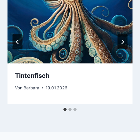
Tintenfisch
Von
Barbara
19.01.2026