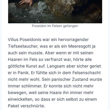
Poseidon im Felsen gefangen
Vilius Poseidonis war ein hervorragender
Tiefseetaucher, was er als ein Meeresgott ja
auch sein musste. Aber wenn er mit seinen
Haaren im Fels so verfranzt war, hörte alle
göttliche Kunst auf. Langsam aber sicher geriet
er in Panik. Er fühlte sich in dem Felsenschacht
nicht mehr wohl. Sein panischer Zustand wurde
immer schlimmer. Er konnte sich nicht mehr
bewegen, weil seine Haare ihn immer mehr
einwickelten, so dass er sich selbst zu einem
Paket verschnürte.