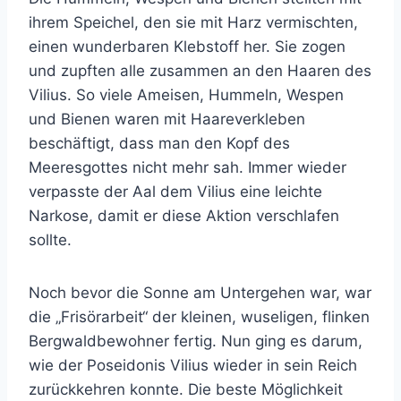
ihrem Speichel, den sie mit Harz vermischten,
einen wunderbaren Klebstoff her. Sie zogen
und zupften alle zusammen an den Haaren des
Vilius. So viele Ameisen, Hummeln, Wespen
und Bienen waren mit Haareverkleben
beschäftigt, dass man den Kopf des
Meeresgottes nicht mehr sah. Immer wieder
verpasste der Aal dem Vilius eine leichte
Narkose, damit er diese Aktion verschlafen
sollte.
Noch bevor die Sonne am Untergehen war, war
die „Frisörarbeit“ der kleinen, wuseligen, flinken
Bergwaldbewohner fertig. Nun ging es darum,
wie der Poseidonis Vilius wieder in sein Reich
zurückkehren konnte. Die beste Möglichkeit