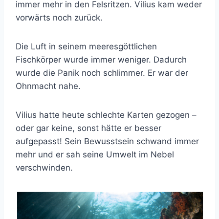
immer mehr in den Felsritzen. Vilius kam weder
vorwärts noch zurück.
Die Luft in seinem meeresgöttlichen
Fischkörper wurde immer weniger. Dadurch
wurde die Panik noch schlimmer. Er war der
Ohnmacht nahe.
Vilius hatte heute schlechte Karten gezogen –
oder gar keine, sonst hätte er besser
aufgepasst! Sein Bewusstsein schwand immer
mehr und er sah seine Umwelt im Nebel
verschwinden.