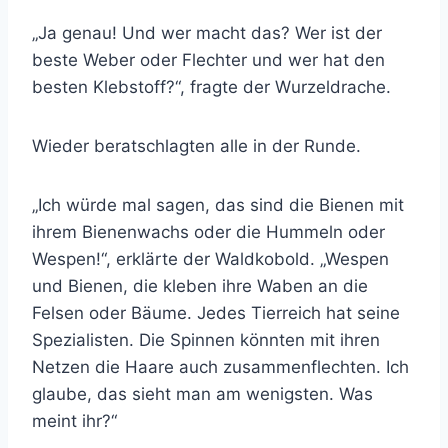
„Ja genau! Und wer macht das? Wer ist der
beste Weber oder Flechter und wer hat den
besten Klebstoff?“, fragte der Wurzeldrache.
Wieder beratschlagten alle in der Runde.
„Ich würde mal sagen, das sind die Bienen mit
ihrem Bienenwachs oder die Hummeln oder
Wespen!“, erklärte der Waldkobold. „Wespen
und Bienen, die kleben ihre Waben an die
Felsen oder Bäume. Jedes Tierreich hat seine
Spezialisten. Die Spinnen könnten mit ihren
Netzen die Haare auch zusammenflechten. Ich
glaube, das sieht man am wenigsten. Was
meint ihr?“