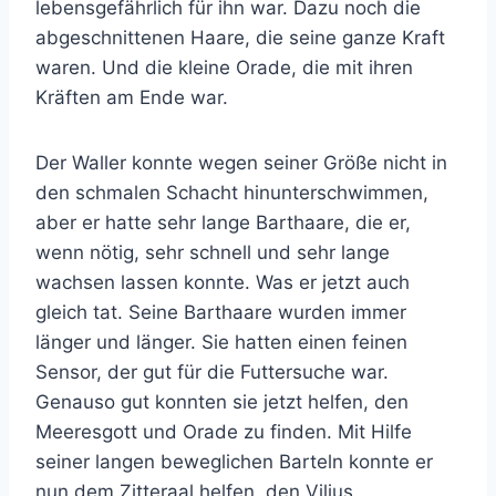
lebensgefährlich für ihn war. Dazu noch die
abgeschnittenen Haare, die seine ganze Kraft
waren. Und die kleine Orade, die mit ihren
Kräften am Ende war.
Der Waller konnte wegen seiner Größe nicht in
den schmalen Schacht hinunterschwimmen,
aber er hatte sehr lange Barthaare, die er,
wenn nötig, sehr schnell und sehr lange
wachsen lassen konnte. Was er jetzt auch
gleich tat. Seine Barthaare wurden immer
länger und länger. Sie hatten einen feinen
Sensor, der gut für die Futtersuche war.
Genauso gut konnten sie jetzt helfen, den
Meeresgott und Orade zu finden. Mit Hilfe
seiner langen beweglichen Barteln konnte er
nun dem Zitteraal helfen, den Vilius