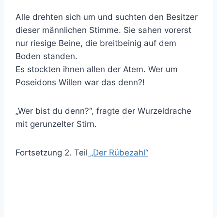
Alle drehten sich um und suchten den Besitzer
dieser männlichen Stimme. Sie sahen vorerst
nur riesige Beine, die breitbeinig auf dem
Boden standen.
Es stockten ihnen allen der Atem. Wer um
Poseidons Willen war das denn?!
„Wer bist du denn?“, fragte der Wurzeldrache
mit gerunzelter Stirn.
Fortsetzung 2. Teil
„Der Rübezahl“