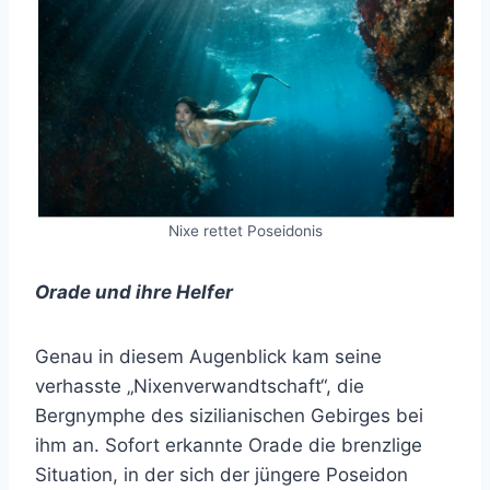
Nixe rettet Poseidonis
Orade und ihre Helfer
Genau in diesem Augenblick kam seine
verhasste „Nixenverwandtschaft“, die
Bergnymphe des sizilianischen Gebirges bei
ihm an. Sofort erkannte Orade die brenzlige
Situation, in der sich der jüngere Poseidon