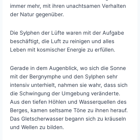
immer mehr, mit ihren unachtsamen Verhalten
der Natur gegenüber.
Die Sylphen der Lüfte waren mit der Aufgabe
beschäftigt, die Luft zu reinigen und alles
Leben mit kosmischer Energie zu erfüllen.
Gerade in dem Augenblick, wo sich die Sonne
mit der Bergnymphe und den Sylphen sehr
intensiv unterhielt, nahmen sie wahr, dass sich
die Schwingung der Umgebung veränderte.
Aus den tiefen Höhlen und Wasserquellen des
Berges, kamen seltsame Töne zu ihnen herauf.
Das Gletscherwasser begann sich zu kräuseln
und Wellen zu bilden.