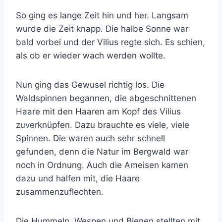
So ging es lange Zeit hin und her. Langsam
wurde die Zeit knapp. Die halbe Sonne war
bald vorbei und der Vilius regte sich. Es schien,
als ob er wieder wach werden wollte.
Nun ging das Gewusel richtig los. Die
Waldspinnen begannen, die abgeschnittenen
Haare mit den Haaren am Kopf des Vilius
zuverknüpfen. Dazu brauchte es viele, viele
Spinnen. Die waren auch sehr schnell
gefunden, denn die Natur im Bergwald war
noch in Ordnung. Auch die Ameisen kamen
dazu und halfen mit, die Haare
zusammenzuflechten.
Die Hummeln, Wespen und Bienen stellten mit