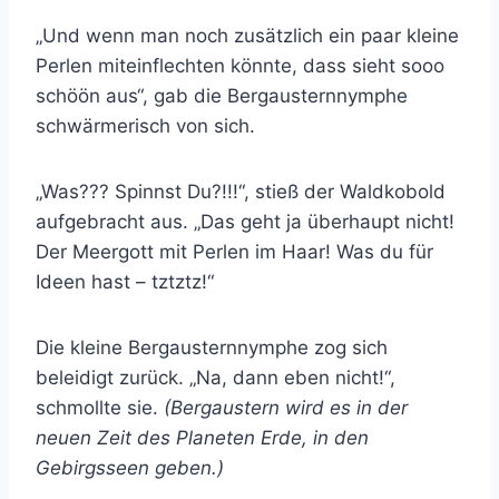
„Und wenn man noch zusätzlich ein paar kleine
Perlen miteinflechten könnte, dass sieht sooo
schöön aus“, gab die Bergausternnymphe
schwärmerisch von sich.
„Was??? Spinnst Du?!!!“, stieß der Waldkobold
aufgebracht aus. „Das geht ja überhaupt nicht!
Der Meergott mit Perlen im Haar! Was du für
Ideen hast – tztztz!“
Die kleine Bergausternnymphe zog sich
beleidigt zurück. „Na, dann eben nicht!“,
schmollte sie.
(Bergaustern wird es in der
neuen Zeit des Planeten Erde, in den
Gebirgsseen geben.)