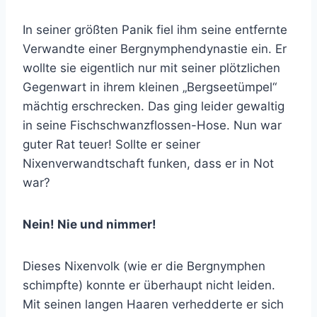
In seiner größten Panik fiel ihm seine entfernte
Verwandte einer Bergnymphendynastie ein. Er
wollte sie eigentlich nur mit seiner plötzlichen
Gegenwart in ihrem kleinen „Bergseetümpel“
mächtig erschrecken. Das ging leider gewaltig
in seine Fischschwanzflossen-Hose. Nun war
guter Rat teuer! Sollte er seiner
Nixenverwandtschaft funken, dass er in Not
war?
Nein! Nie und nimmer!
Dieses Nixenvolk (wie er die Bergnymphen
schimpfte) konnte er überhaupt nicht leiden.
Mit seinen langen Haaren verhedderte er sich