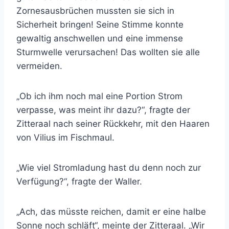
Zornesausbrüchen mussten sie sich in
Sicherheit bringen! Seine Stimme konnte
gewaltig anschwellen und eine immense
Sturmwelle verursachen! Das wollten sie alle
vermeiden.
„Ob ich ihm noch mal eine Portion Strom
verpasse, was meint ihr dazu?“, fragte der
Zitteraal nach seiner Rückkehr, mit den Haaren
von Vilius im Fischmaul.
„Wie viel Stromladung hast du denn noch zur
Verfügung?“, fragte der Waller.
„Ach, das müsste reichen, damit er eine halbe
Sonne noch schläft“, meinte der Zitteraal. „Wir