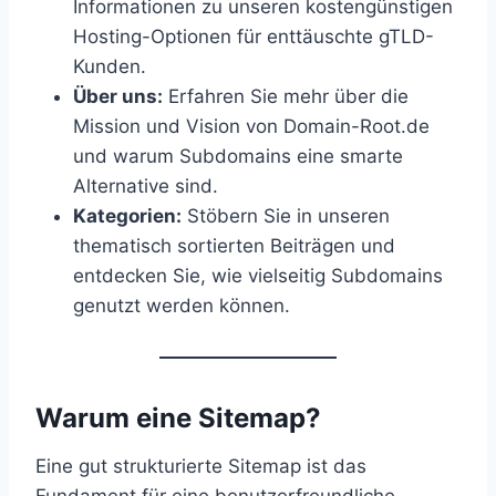
Informationen zu unseren kostengünstigen
Hosting-Optionen für enttäuschte gTLD-
Kunden.
Über uns:
Erfahren Sie mehr über die
Mission und Vision von Domain-Root.de
und warum Subdomains eine smarte
Alternative sind.
Kategorien:
Stöbern Sie in unseren
thematisch sortierten Beiträgen und
entdecken Sie, wie vielseitig Subdomains
genutzt werden können.
Warum eine Sitemap?
Eine gut strukturierte Sitemap ist das