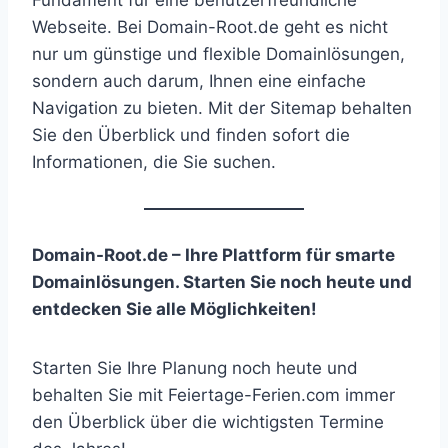
Fundament für eine benutzerfreundliche
Webseite. Bei Domain-Root.de geht es nicht
nur um günstige und flexible Domainlösungen,
sondern auch darum, Ihnen eine einfache
Navigation zu bieten. Mit der Sitemap behalten
Sie den Überblick und finden sofort die
Informationen, die Sie suchen.
Domain-Root.de – Ihre Plattform für smarte
Domainlösungen. Starten Sie noch heute und
entdecken Sie alle Möglichkeiten!
Starten Sie Ihre Planung noch heute und
behalten Sie mit Feiertage-Ferien.com immer
den Überblick über die wichtigsten Termine