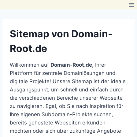
Zum
Inhalt
springen
Sitemap von Domain-
Root.de
Willkommen auf
Domain-Root.de
, Ihrer
Plattform für zentrale Domainlösungen und
digitale Projekte! Unsere Sitemap ist der ideale
Ausgangspunkt, um schnell und einfach durch
die verschiedenen Bereiche unserer Webseite
zu navigieren. Egal, ob Sie nach Inspiration für
Ihre eigenen Subdomain-Projekte suchen,
bereits gehostete Webseiten erkunden
möchten oder sich über zukünftige Angebote