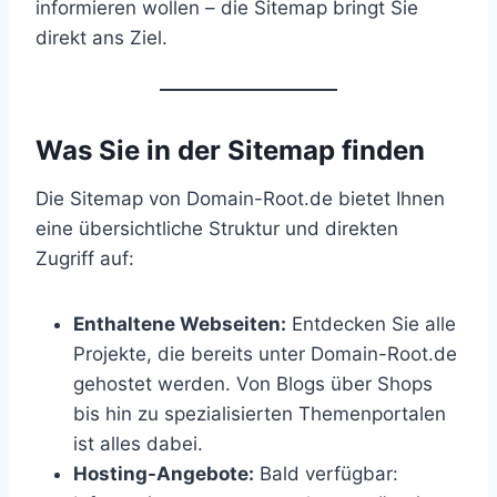
informieren wollen – die Sitemap bringt Sie
direkt ans Ziel.
Was Sie in der Sitemap finden
Die Sitemap von Domain-Root.de bietet Ihnen
eine übersichtliche Struktur und direkten
Zugriff auf:
Enthaltene Webseiten:
Entdecken Sie alle
Projekte, die bereits unter Domain-Root.de
gehostet werden. Von Blogs über Shops
bis hin zu spezialisierten Themenportalen
ist alles dabei.
Hosting-Angebote:
Bald verfügbar: