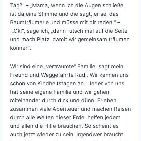
Tag?“ – „Mama, wenn ich die Augen schließe,
ist da eine Stimme und die sagt, er sei das
Baumträumerle und müsse mit dir reden!“ –
„Ok!“, sage ich, „dann rutsch mal auf die Seite
und mach Platz, damit wir gemeinsam träumen
können“.
Wir sind eine „verträumte“ Familie, sagt mein
Freund und Weggefährte Rudi. Wir kennen uns
schon von Kindheitstagen an. Jeder von uns
hat seine eigene Familie und wir gehen
miteinander durch dick und dünn. Erleben
zusammen viele Abenteuer und machen Reisen
durch alle Welten dieser Erde, helfen jedem
und allen die Hilfe brauchen. So scheint es
auch jetzt wieder zu sein. Irgendwer braucht