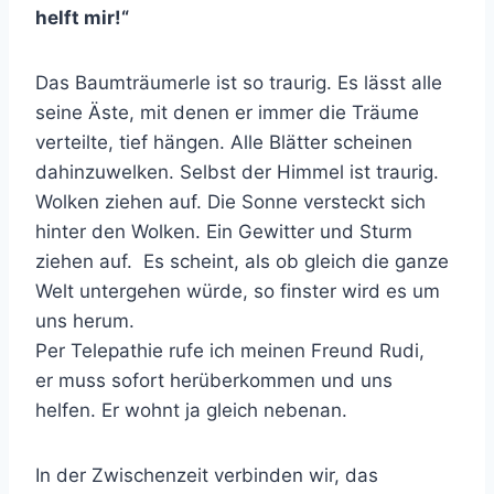
helft mir!“
Das Baumträumerle ist so traurig. Es lässt alle
seine Äste, mit denen er immer die Träume
verteilte, tief hängen. Alle Blätter scheinen
dahinzuwelken. Selbst der Himmel ist traurig.
Wolken ziehen auf. Die Sonne versteckt sich
hinter den Wolken. Ein Gewitter und Sturm
ziehen auf. Es scheint, als ob gleich die ganze
Welt untergehen würde, so finster wird es um
uns herum.
Per Telepathie rufe ich meinen Freund Rudi,
er muss sofort herüberkommen und uns
helfen. Er wohnt ja gleich nebenan.
In der Zwischenzeit verbinden wir, das