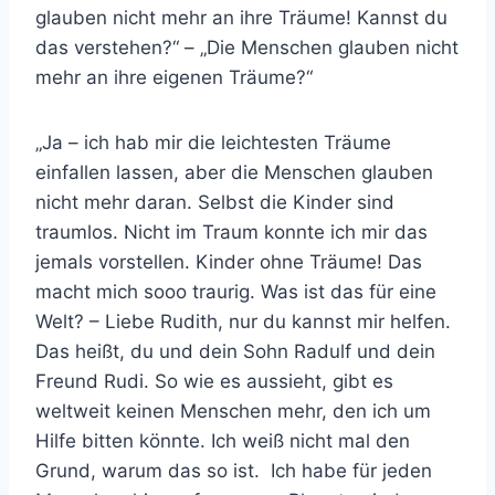
glauben nicht mehr an ihre Träume! Kannst du
das verstehen?“ – „Die Menschen glauben nicht
mehr an ihre eigenen Träume?“
„Ja – ich hab mir die leichtesten Träume
einfallen lassen, aber die Menschen glauben
nicht mehr daran. Selbst die Kinder sind
traumlos. Nicht im Traum konnte ich mir das
jemals vorstellen. Kinder ohne Träume! Das
macht mich sooo traurig. Was ist das für eine
Welt? – Liebe Rudith, nur du kannst mir helfen.
Das heißt, du und dein Sohn Radulf und dein
Freund Rudi. So wie es aussieht, gibt es
weltweit keinen Menschen mehr, den ich um
Hilfe bitten könnte. Ich weiß nicht mal den
Grund, warum das so ist. Ich habe für jeden