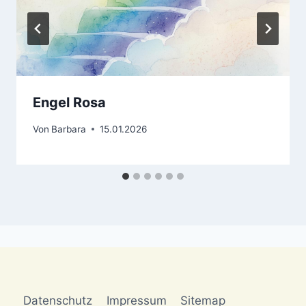
Engel Rosa
Von
Barbara
15.01.2026
Datenschutz
Impressum
Sitemap