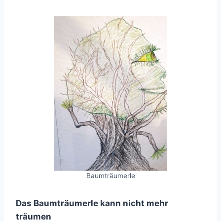
Baumträumerle
Das Baumträumerle kann nicht mehr
träumen