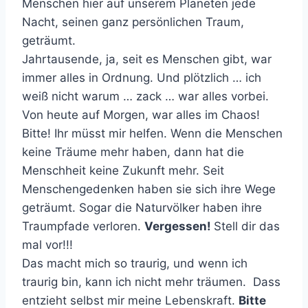
Menschen hier auf unserem Planeten jede
Nacht, seinen ganz persönlichen Traum,
geträumt.
Jahrtausende, ja, seit es Menschen gibt, war
immer alles in Ordnung. Und plötzlich … ich
weiß nicht warum … zack … war alles vorbei.
Von heute auf Morgen, war alles im Chaos!
Bitte! Ihr müsst mir helfen. Wenn die Menschen
keine Träume mehr haben, dann hat die
Menschheit keine Zukunft mehr. Seit
Menschengedenken haben sie sich ihre Wege
geträumt. Sogar die Naturvölker haben ihre
Traumpfade verloren.
Vergessen!
Stell dir das
mal vor!!!
Das macht mich so traurig, und wenn ich
traurig bin, kann ich nicht mehr träumen. Dass
entzieht selbst mir meine Lebenskraft.
Bitte