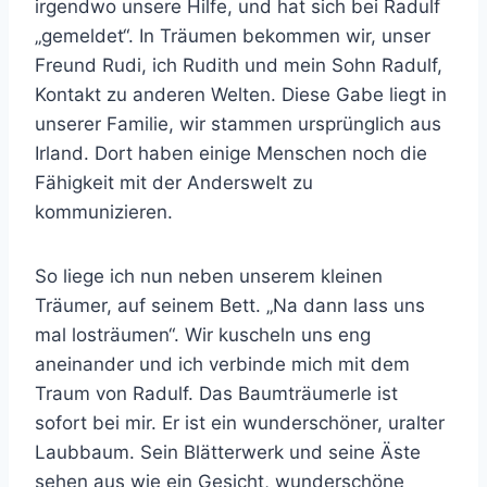
irgendwo unsere Hilfe, und hat sich bei Radulf
„gemeldet“. In Träumen bekommen wir, unser
Freund Rudi, ich Rudith und mein Sohn Radulf,
Kontakt zu anderen Welten. Diese Gabe liegt in
unserer Familie, wir stammen ursprünglich aus
Irland. Dort haben einige Menschen noch die
Fähigkeit mit der Anderswelt zu
kommunizieren.
So liege ich nun neben unserem kleinen
Träumer, auf seinem Bett. „Na dann lass uns
mal losträumen“. Wir kuscheln uns eng
aneinander und ich verbinde mich mit dem
Traum von Radulf. Das Baumträumerle ist
sofort bei mir. Er ist ein wunderschöner, uralter
Laubbaum. Sein Blätterwerk und seine Äste
sehen aus wie ein Gesicht, wunderschöne