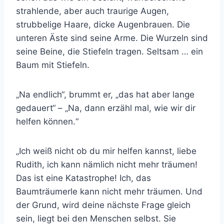
strahlende, aber auch traurige Augen,
strubbelige Haare, dicke Augenbrauen. Die
unteren Äste sind seine Arme. Die Wurzeln sind
seine Beine, die Stiefeln tragen. Seltsam … ein
Baum mit Stiefeln.
„Na endlich“, brummt er, „das hat aber lange
gedauert“ – „Na, dann erzähl mal, wie wir dir
helfen können.“
„Ich weiß nicht ob du mir helfen kannst, liebe
Rudith, ich kann nämlich nicht mehr träumen!
Das ist eine Katastrophe! Ich, das
Baumträumerle kann nicht mehr träumen. Und
der Grund, wird deine nächste Frage gleich
sein, liegt bei den Menschen selbst. Sie