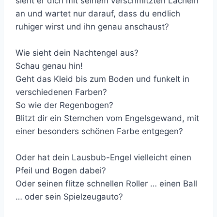
sieht er dich mit seinem verschmitzten Lächeln
an und wartet nur darauf, dass du endlich
ruhiger wirst und ihn genau anschaust?
Wie sieht dein Nachtengel aus?
Schau genau hin!
Geht das Kleid bis zum Boden und funkelt in
verschiedenen Farben?
So wie der Regenbogen?
Blitzt dir ein Sternchen vom Engelsgewand, mit
einer besonders schönen Farbe entgegen?
Oder hat dein Lausbub-Engel vielleicht einen
Pfeil und Bogen dabei?
Oder seinen flitze schnellen Roller … einen Ball
… oder sein Spielzeugauto?