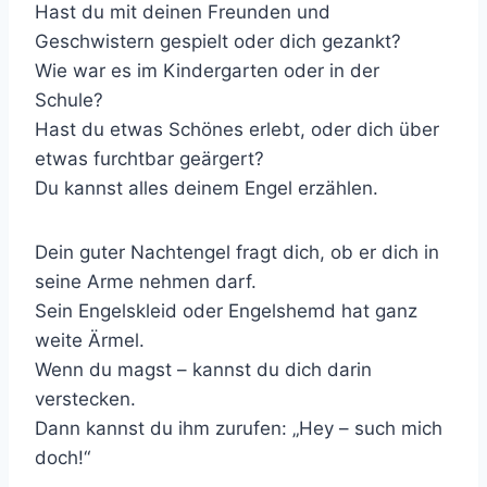
Hast du mit deinen Freunden und
Geschwistern gespielt oder dich gezankt?
Wie war es im Kindergarten oder in der
Schule?
Hast du etwas Schönes erlebt, oder dich über
etwas furchtbar geärgert?
Du kannst alles deinem Engel erzählen.
Dein guter Nachtengel fragt dich, ob er dich in
seine Arme nehmen darf.
Sein Engelskleid oder Engelshemd hat ganz
weite Ärmel.
Wenn du magst – kannst du dich darin
verstecken.
Dann kannst du ihm zurufen: „Hey – such mich
doch!“