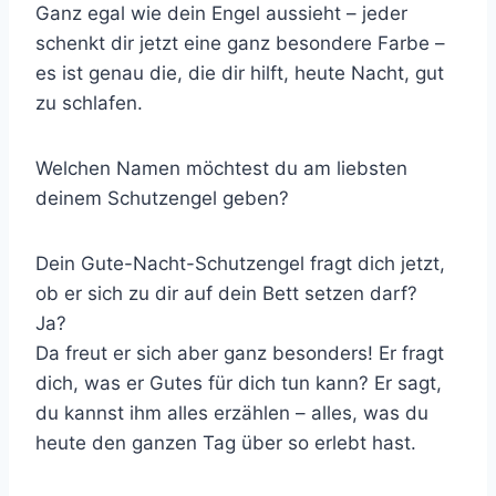
Ganz egal wie dein Engel aussieht – jeder
schenkt dir jetzt eine ganz besondere Farbe –
es ist genau die, die dir hilft, heute Nacht, gut
zu schlafen.
Welchen Namen möchtest du am liebsten
deinem Schutzengel geben?
Dein Gute-Nacht-Schutzengel fragt dich jetzt,
ob er sich zu dir auf dein Bett setzen darf?
Ja?
Da freut er sich aber ganz besonders! Er fragt
dich, was er Gutes für dich tun kann? Er sagt,
du kannst ihm alles erzählen – alles, was du
heute den ganzen Tag über so erlebt hast.