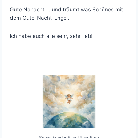
Gute Nahacht … und träumt was Schönes mit
dem Gute-Nacht-Engel.
Ich habe euch alle sehr, sehr lieb!
Schwebender Engel über Erde