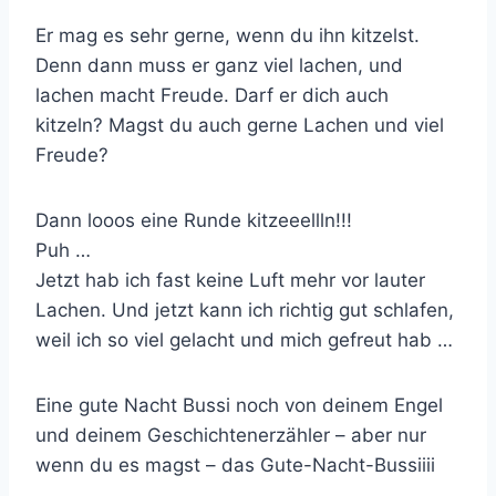
Er mag es sehr gerne, wenn du ihn kitzelst.
Denn dann muss er ganz viel lachen, und
lachen macht Freude. Darf er dich auch
kitzeln? Magst du auch gerne Lachen und viel
Freude?
Dann looos eine Runde kitzeeellln!!!
Puh …
Jetzt hab ich fast keine Luft mehr vor lauter
Lachen. Und jetzt kann ich richtig gut schlafen,
weil ich so viel gelacht und mich gefreut hab …
Eine gute Nacht Bussi noch von deinem Engel
und deinem Geschichtenerzähler – aber nur
wenn du es magst – das Gute-Nacht-Bussiiii