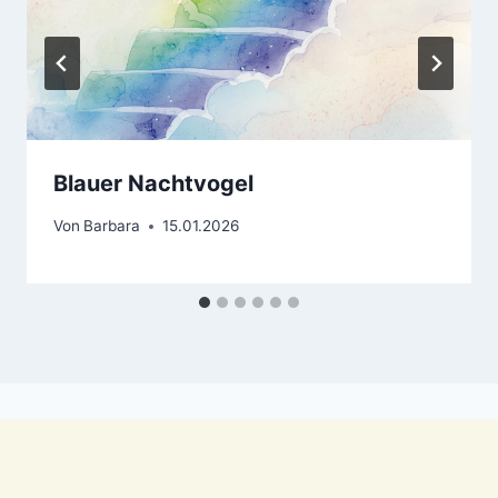
Blauer Nachtvogel
Von
Barbara
15.01.2026