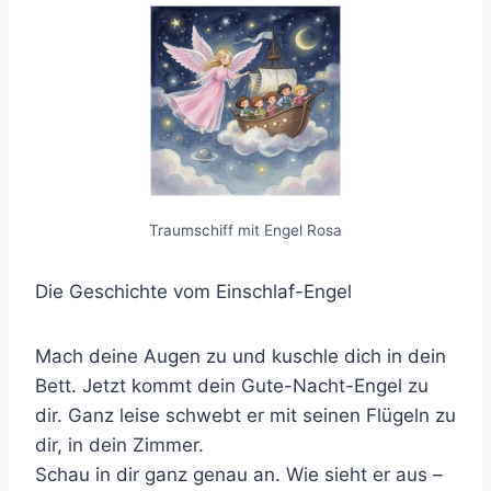
Traumschiff mit Engel Rosa
Die Geschichte vom Einschlaf-Engel
Mach deine Augen zu und kuschle dich in dein
Bett. Jetzt kommt dein Gute-Nacht-Engel zu
dir. Ganz leise schwebt er mit seinen Flügeln zu
dir, in dein Zimmer.
Schau in dir ganz genau an. Wie sieht er aus –