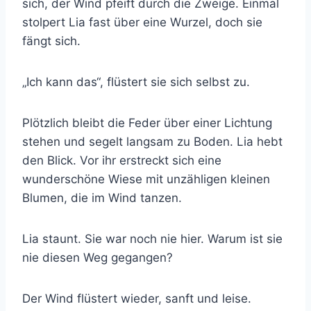
sich, der Wind pfeift durch die Zweige. Einmal
stolpert Lia fast über eine Wurzel, doch sie
fängt sich.
„Ich kann das“, flüstert sie sich selbst zu.
Plötzlich bleibt die Feder über einer Lichtung
stehen und segelt langsam zu Boden. Lia hebt
den Blick. Vor ihr erstreckt sich eine
wunderschöne Wiese mit unzähligen kleinen
Blumen, die im Wind tanzen.
Lia staunt. Sie war noch nie hier. Warum ist sie
nie diesen Weg gegangen?
Der Wind flüstert wieder, sanft und leise.