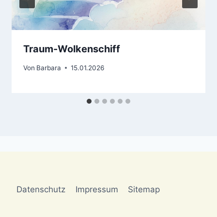
Traum-Wolkenschiff
Von
Barbara
15.01.2026
Datenschutz
Impressum
Sitemap