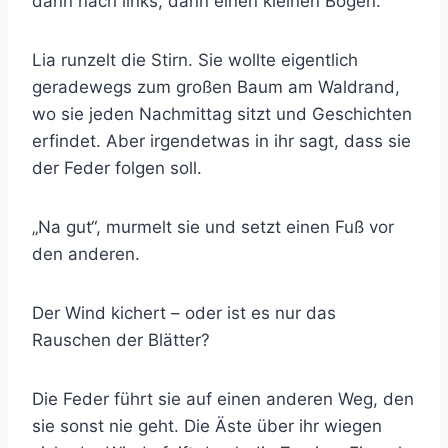
dann nach links, dann einen kleinen Bogen.
Lia runzelt die Stirn. Sie wollte eigentlich
geradewegs zum großen Baum am Waldrand,
wo sie jeden Nachmittag sitzt und Geschichten
erfindet. Aber irgendetwas in ihr sagt, dass sie
der Feder folgen soll.
„Na gut“, murmelt sie und setzt einen Fuß vor
den anderen.
Der Wind kichert – oder ist es nur das
Rauschen der Blätter?
Die Feder führt sie auf einen anderen Weg, den
sie sonst nie geht. Die Äste über ihr wiegen