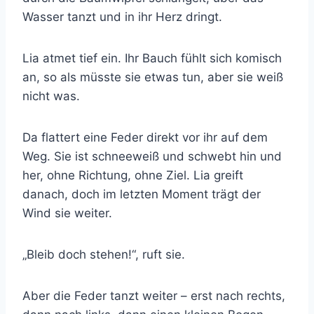
Wasser tanzt und in ihr Herz dringt.
Lia atmet tief ein. Ihr Bauch fühlt sich komisch
an, so als müsste sie etwas tun, aber sie weiß
nicht was.
Da flattert eine Feder direkt vor ihr auf dem
Weg. Sie ist schneeweiß und schwebt hin und
her, ohne Richtung, ohne Ziel. Lia greift
danach, doch im letzten Moment trägt der
Wind sie weiter.
„Bleib doch stehen!“, ruft sie.
Aber die Feder tanzt weiter – erst nach rechts,