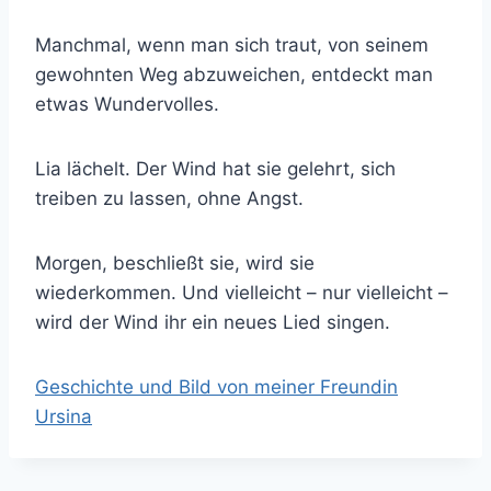
Manchmal, wenn man sich traut, von seinem
gewohnten Weg abzuweichen, entdeckt man
etwas Wundervolles.
Lia lächelt. Der Wind hat sie gelehrt, sich
treiben zu lassen, ohne Angst.
Morgen, beschließt sie, wird sie
wiederkommen. Und vielleicht – nur vielleicht –
wird der Wind ihr ein neues Lied singen.
Geschichte und Bild von meiner Freundin
Ursina