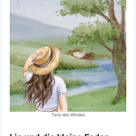
Tanz des Windes