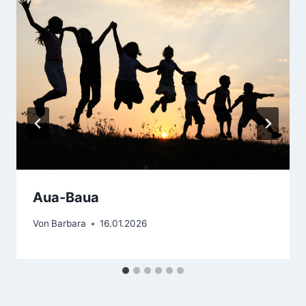
Aua-Baua
Von
Barbara
16.01.2026