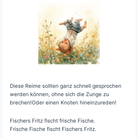
Diese Reime sollten ganz schnell gesprochen
werden können, ohne sich die Zunge zu
brechen!Oder einen Knoten hineinzureden!
Fischers Fritz fischt frische Fische.
Frische Fische fischt Fischers Fritz.