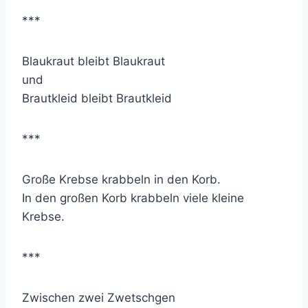
***
Blaukraut bleibt Blaukraut
und
Brautkleid bleibt Brautkleid
***
Große Krebse krabbeln in den Korb.
In den großen Korb krabbeln viele kleine
Krebse.
***
Zwischen zwei Zwetschgen