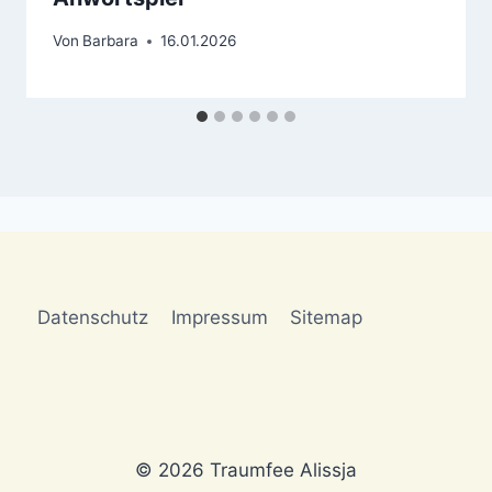
Von
Barbara
16.01.2026
Datenschutz
Impressum
Sitemap
© 2026 Traumfee Alissja