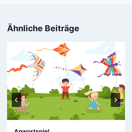
Ähnliche Beiträge
Anwortspiel