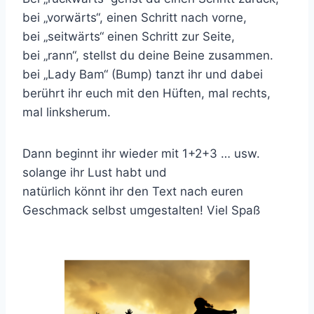
bei „vorwärts“, einen Schritt nach vorne,
bei „seitwärts“ einen Schritt zur Seite,
bei „rann“, stellst du deine Beine zusammen.
bei „Lady Bam“ (Bump) tanzt ihr und dabei
berührt ihr euch mit den Hüften, mal rechts,
mal linksherum.
Dann beginnt ihr wieder mit 1+2+3 … usw.
solange ihr Lust habt und
natürlich könnt ihr den Text nach euren
Geschmack selbst umgestalten! Viel Spaß