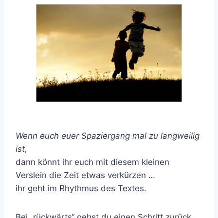
Wenn euch euer Spaziergang mal zu langweilig
ist,
dann könnt ihr euch mit diesem kleinen
Verslein die Zeit etwas verkürzen …
ihr geht im Rhythmus des Textes.
Bei „rückwärts“ gehst du einen Schritt zurück,