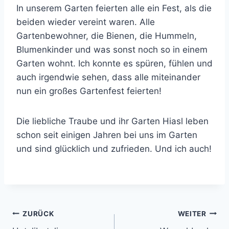
In unserem Garten feierten alle ein Fest, als die
beiden wieder vereint waren. Alle
Gartenbewohner, die Bienen, die Hummeln,
Blumenkinder und was sonst noch so in einem
Garten wohnt. Ich konnte es spüren, fühlen und
auch irgendwie sehen, dass alle miteinander
nun ein großes Gartenfest feierten!
Die liebliche Traube und ihr Garten Hiasl leben
schon seit einigen Jahren bei uns im Garten
und sind glücklich und zufrieden. Und ich auch!
Beitragsnavigation
ZURÜCK
WEITER