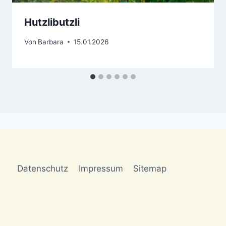
Hutzlibutzli
Von
Barbara
15.01.2026
Datenschutz
Impressum
Sitemap