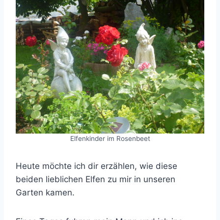
Elfenkinder im Rosenbeet
Heute möchte ich dir erzählen, wie diese
beiden lieblichen Elfen zu mir in unseren
Garten kamen.