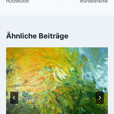
Hutzlibutzli
Wurzeldrache
Ähnliche Beiträge