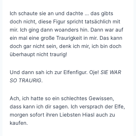
Ich schaute sie an und dachte … das gibts
doch nicht, diese Figur spricht tatsächlich mit
mir. Ich ging dann woanders hin. Dann war auf
ein mal eine große Traurigkeit in mir. Das kann
doch gar nicht sein, denk ich mir, ich bin doch
überhaupt nicht traurig!
Und dann sah ich zur Elfenfigur. Oje!
SIE WAR
SO TRAURIG
.
Ach, ich hatte so ein schlechtes Gewissen,
dass kann ich dir sagen. Ich versprach der Elfe,
morgen sofort ihren Liebsten Hiasl auch zu
kaufen.