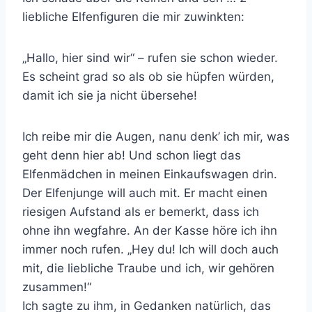
liebliche Elfenfiguren die mir zuwinkten:
„Hallo, hier sind wir“ – rufen sie schon wieder.
Es scheint grad so als ob sie hüpfen würden,
damit ich sie ja nicht übersehe!
Ich reibe mir die Augen, nanu denk’ ich mir, was
geht denn hier ab! Und schon liegt das
Elfenmädchen in meinen Einkaufswagen drin.
Der Elfenjunge will auch mit. Er macht einen
riesigen Aufstand als er bemerkt, dass ich
ohne ihn wegfahre. An der Kasse höre ich ihn
immer noch rufen. „Hey du! Ich will doch auch
mit, die liebliche Traube und ich, wir gehören
zusammen!“
Ich sagte zu ihm, in Gedanken natürlich, das