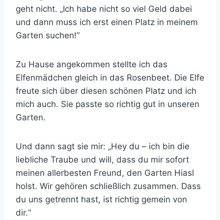
geht nicht. „Ich habe nicht so viel Geld dabei
und dann muss ich erst einen Platz in meinem
Garten suchen!“
Zu Hause angekommen stellte ich das
Elfenmädchen gleich in das Rosenbeet. Die Elfe
freute sich über diesen schönen Platz und ich
mich auch. Sie passte so richtig gut in unseren
Garten.
Und dann sagt sie mir: „Hey du – ich bin die
liebliche Traube und will, dass du mir sofort
meinen allerbesten Freund, den Garten Hiasl
holst. Wir gehören schließlich zusammen. Dass
du uns getrennt hast, ist richtig gemein von
dir.“